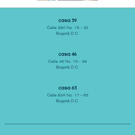
Casa 39
Calle 39A No. 15 - 32
Bogotá D.C.
Casa 46
Calle 46 No. 15 - 39
Bogotá D.C.
Casa 63
Calle 63A No. 17 - 65
Bogotá D.C.