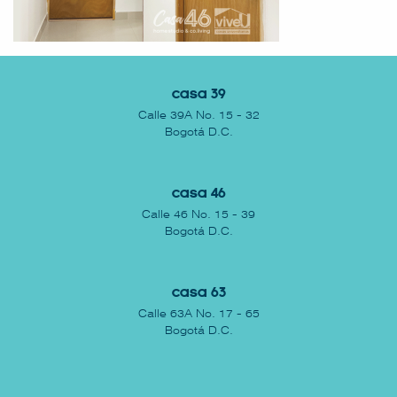
Casa 39
Calle 39A No. 15 - 32
Bogotá D.C.
Casa 46
Calle 46 No. 15 - 39
Bogotá D.C.
Casa 63
Calle 63A No. 17 - 65
Bogotá D.C.