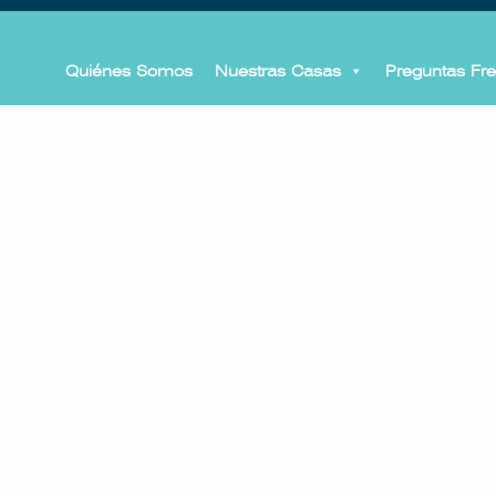
Quiénes Somos
Nuestras Casas
Preguntas Fr