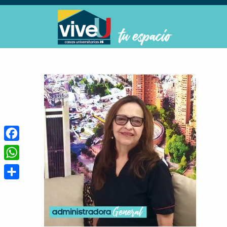
Facebook
WhatsApp
Compartir