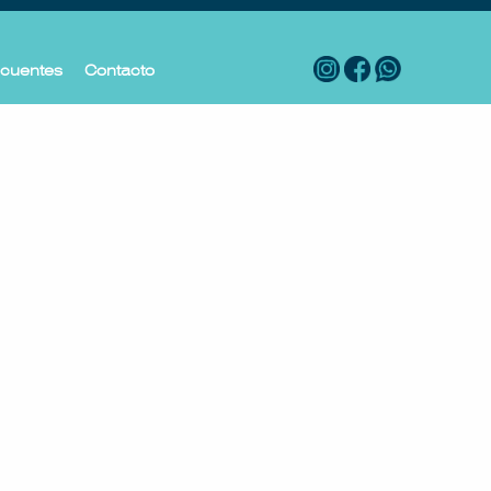
ecuentes
Contacto