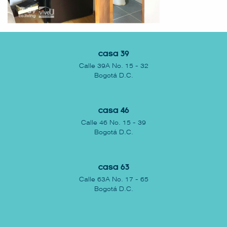
Casa 39
Calle 39A No. 15 - 32
Bogotá D.C.
Casa 46
Calle 46 No. 15 - 39
Bogotá D.C.
Casa 63
Calle 63A No. 17 - 65
Bogotá D.C.