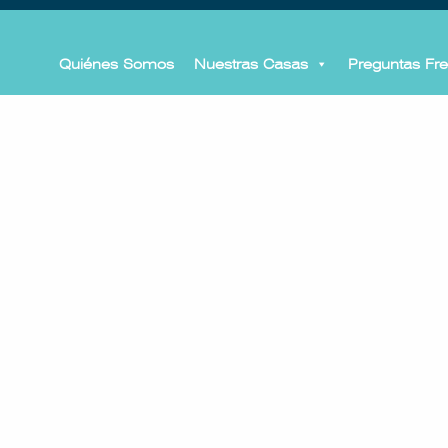
Quiénes Somos
Nuestras Casas
Preguntas Fr