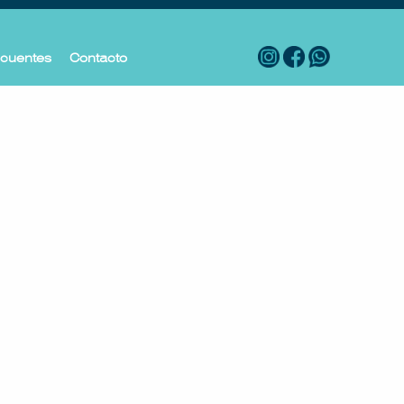
ecuentes
Contacto