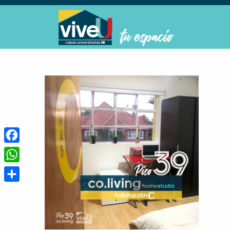
Facebook
WhatsApp
Compartir